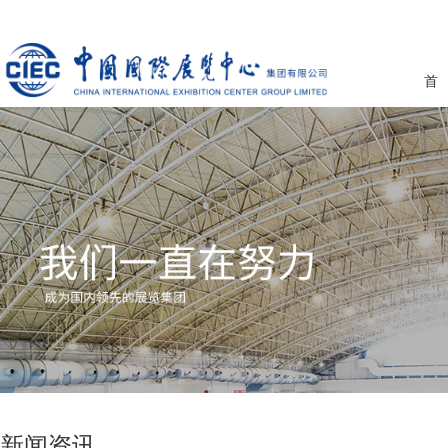
首
新闻资讯