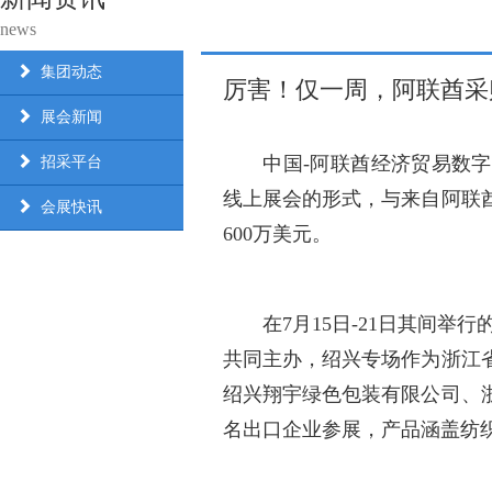
news
集团动态
厉害！仅一周，阿联酋采
展会新闻
中国-阿联酋经济贸易数字博
招采平台
线上展会的形式，与来自阿联
会展快讯
600万美元。
在7月15日-21日其间举行
共同主办，绍兴专场作为浙江
绍兴翔宇绿色包装有限公司、
名出口企业参展，产品涵盖纺