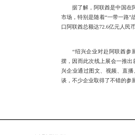
据了解，阿联酋是中国在阿
市场，特别是随着“一带一路”
口阿联酋总额达72.6亿元人民
“绍兴企业对赴阿联酋参展
摆，因而此次线上展会一推出
兴企业通过图文、视频、直播
谈，不少企业取得了不错的参展