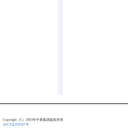
Copyright（C）2003年中展集团版权所有
京ICP证050587号