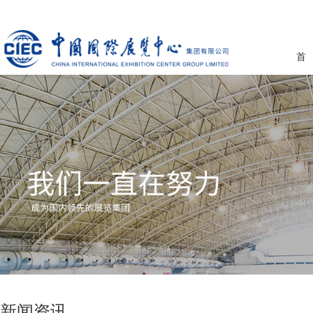
首
新闻资讯