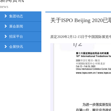
news
集团动态
关于ISPO Beijing 20
展会新闻
招采平台
原定2020年2月12-15日于中国国际展览
会展快讯