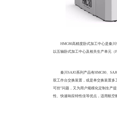
HMC80高精度卧式加工中心是秦川SA
以五轴卧式加工中心及相关生产单元（
秦川SAJO系列产品有HMC80、SAJO1
双工作台交换装置，或是单交换装置多
可控”问题，又为用户规模化定制生产提
性、快速响应特性佳等优点，适用航空