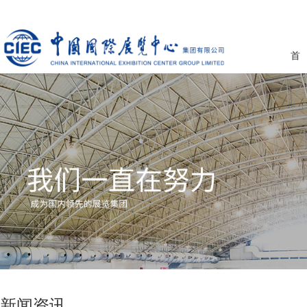
首
新闻资讯