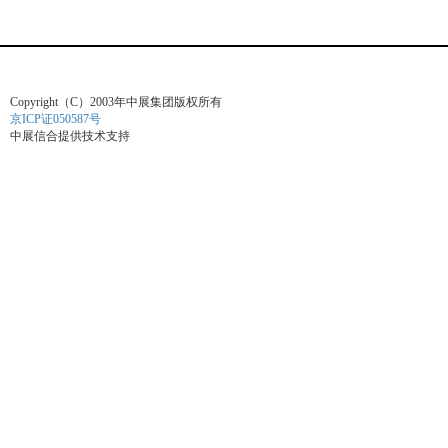
Copyright（C）2003年中展集团版权所有
京ICP证050587号
中展信合提供技术支持