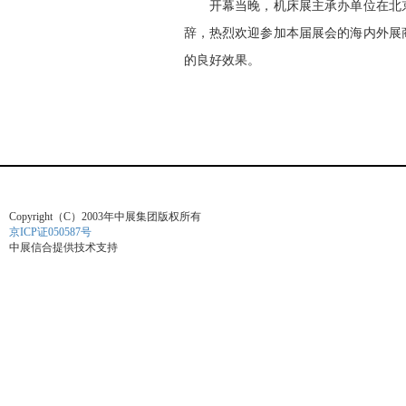
开幕当晚，机床展主承办单位在北京
辞，热烈欢迎参加本届展会的海内外展
的良好效果。
Copyright（C）2003年中展集团版权所有
京ICP证050587号
中展信合提供技术支持