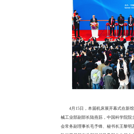
4月15日，本届机床展开幕式在新馆
械工业部副部长陆燕荪，中国科学院院
会常务副理事长毛予锋、秘书长王黎明