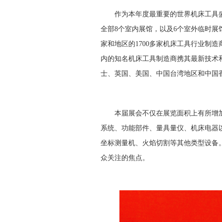
作为本年度最重要的世界机床工具盛会
全部8个室内展馆，以及6个室外临时展
家和地区的1700多家机床工具行业制造
内的知名机床工具制造商携其最新技术
士、英国、美国、中国台湾地区和中国
本届展会不仅在展览面积上有所增加
系统、功能部件、量具量仪、机床电器
坐标测量机、火焰切割等其他类型设备
众关注的焦点。