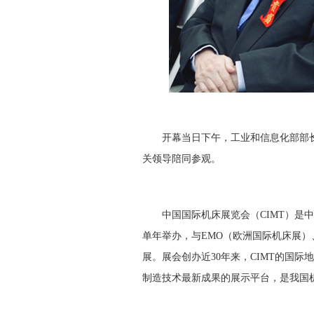
开幕当日下午，工业和信息化部部长
关领导陪同参观。
中国国际机床展览会（CIMT）是中
单年举办，与EMO（欧洲国际机床展）、
展。展会创办近30年来，CIMT的国
制造技术最新成果的展示平台，是我国