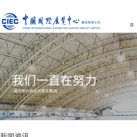
首
新闻资讯