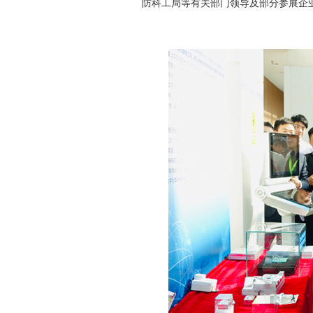
防科工局等有关部门领导及部分参展企