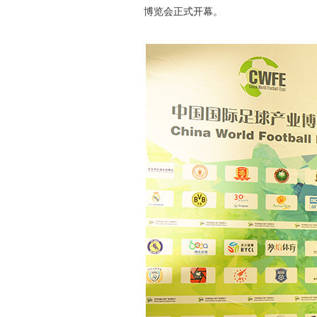
博览会正式开幕。