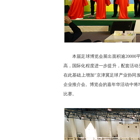
本届足球博览会展出面积逾20000平
高，国际化程度进一步提升，配套活动
在此基础上增加“京津冀足球产业协同发
企业推介会。博览会的嘉年华活动中将增
比赛。