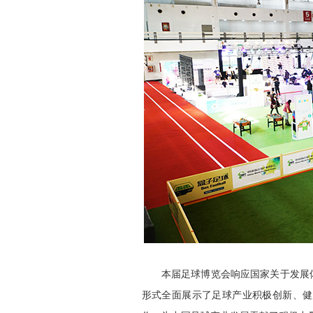
本届足球博览会响应国家关于发展体
形式全面展示了足球产业积极创新、健