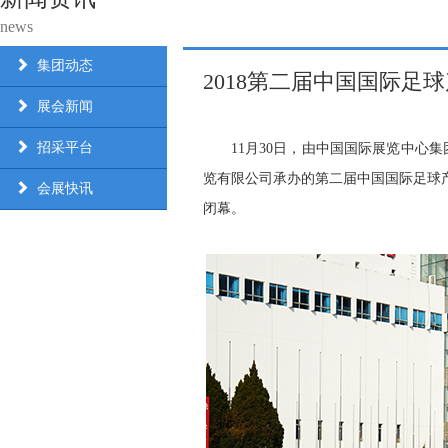
news
集团动态
2018第二届中国国际足
展会新闻
招采平台
11月30日，由中国国际展览中心集
览有限公司承办的第二届中国国际足球
会展快讯
闭幕。