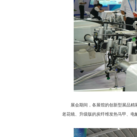
展会期间，各展馆的创新型展品精彩纷
老花镜、升级版的炭纤维发热马甲、电