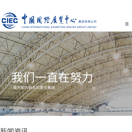
首
新闻资讯