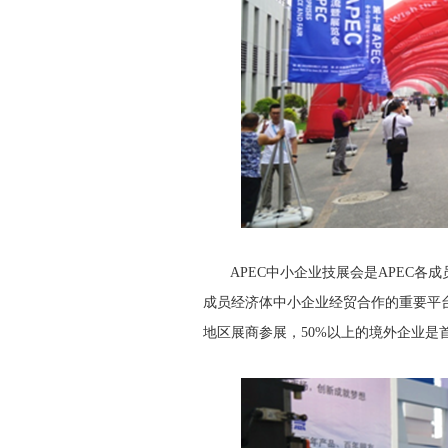
APEC中小企业技展会是APEC各成
成员经济体中小企业经贸合作的重要平台
地区展商参展，50%以上的境外企业