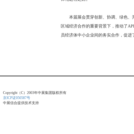
本届展会贯穿创新、协调、绿色、开放
区域经济合作的重要背景下，推动了AP
员经济体中小企业间的务实合作，促进
Copyright（C）2003年中展集团版权所有
京ICP证050587号
中展信合提供技术支持