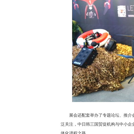
展会还配套举办了专题论坛、推介会
泛关注，中日韩三国贸促机构与中小企
体化进程之路。