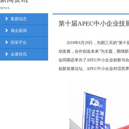
news
集团动态
第十届APEC中小企业技
展会新闻
招采平台
2018年6月29日，为期三天的“第
动发展，合作创造未来”为主题，围绕新
会展快讯
会同期还举办了APEC中小企业创新
创新发展论坛、APEC中小企业对话世