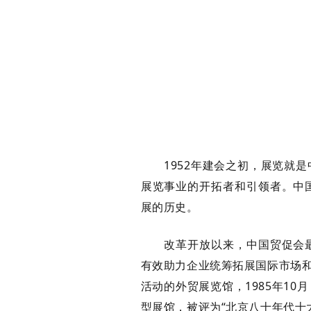
1952年建会之初，展览就是
展览事业的开拓者和引领者。中
展的历史。
改革开放以来，中国贸促会最
有效助力企业统筹拓展国际市场和
活动的外贸展览馆，1985年1
型展馆，被评为“北京八十年代十大