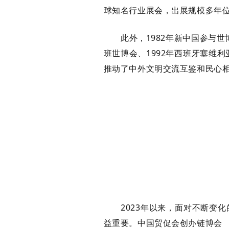
球知名行业展会，出展规模多年
此外，1982年新中国参与世博
班世博会、1992年西班牙塞维
推动了中外文明交流互鉴和民心
2023年以来，面对不断变化
益重要。中国贸促会创办
链博会