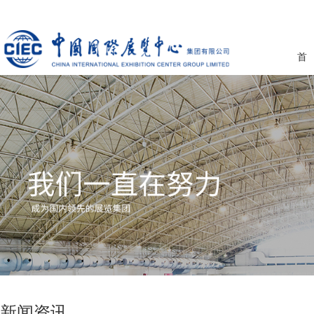
首
新闻资讯