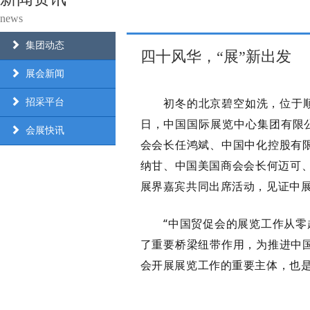
news
集团动态
四十风华，“展”新出发
展会新闻
初冬的北京碧空如洗，位于顺义
招采平台
日，中国国际展览中心集团有限公
会展快讯
会会长任鸿斌、中国中化控股有
纳甘、中国美国商会会长何迈可、
展界嘉宾共同出席活动，见证中
“中国贸促会的展览工作从零起
了重要桥梁纽带作用，为推进中
会开展展览工作的重要主体，也