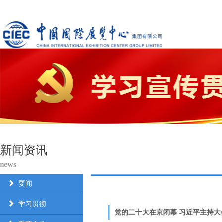
新闻资讯
news
要闻
学习贯彻
党的二十大在京闭幕 习近平主持大