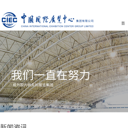
首
新闻资讯